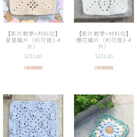
【影片教學+材料包】
【影片教學+材料包】
星星織片（約可做3-4
櫻花織片（約可做3-4
片）
片）
$
231.00
$
231.00
查看內容
查看內容