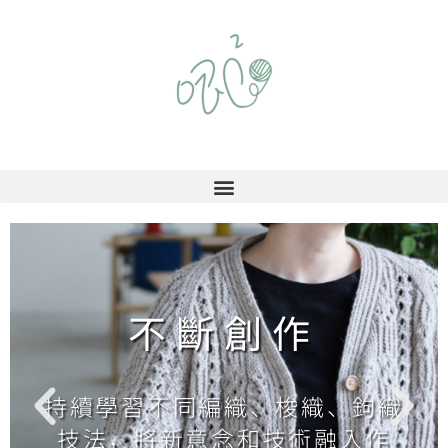
不斷創作
持續學習不同編織、梭織、鉤織
技法，將新意念和技術融入作