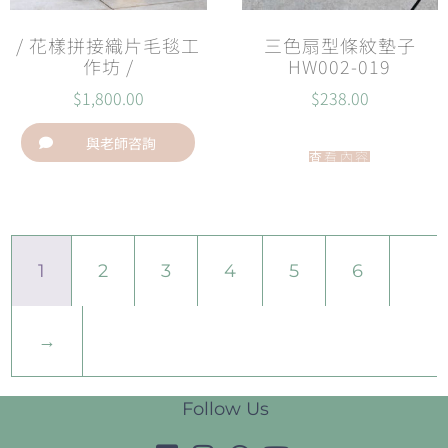
/ 花樣拼接織片毛毯工
三色扇型條紋墊子
作坊 /
HW002-019
$
1,800.00
$
238.00
與老師咨詢
查看內容
1
2
3
4
5
6
→
Follow Us