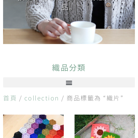
品。
織品分類
首頁
/
collection
/ 商品標籤為 “織片”