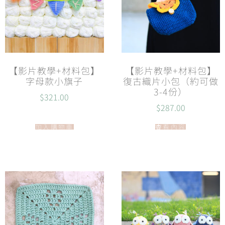
【影片教學+材料包】
【影片教學+材料包】
字母款小旗子
復古織片小包（約可做
3-4份）
$
321.00
$
287.00
加入購物車
查看內容