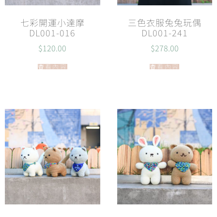
七彩開運小達摩
三色衣服兔兔玩偶
DL001-016
DL001-241
$
120.00
$
278.00
查看內容
查看內容