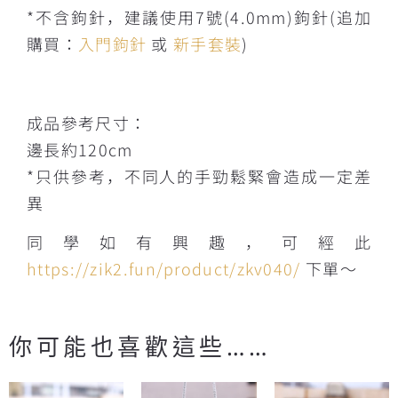
*不含鉤針，建議使用7號(4.0mm)鉤針(追加
購買：
入門鉤針
或
新手套裝
)
成品參考尺寸：
邊長約120cm
*只供參考，不同人的手勁鬆緊會造成一定差
異
同學如有興趣，可經此
https://zik2.fun/product/zkv040/
下單～
你可能也喜歡這些……