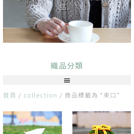
品。
織品分類
首頁
/
collection
/ 商品標籤為 “束口”