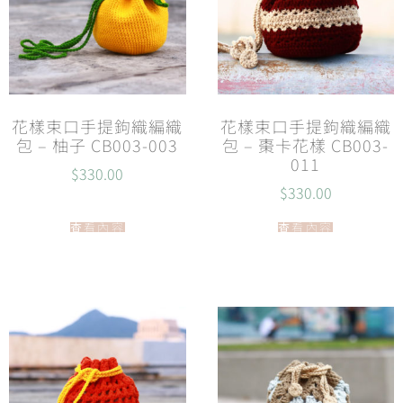
花樣束口手提鉤織編織
花樣束口手提鉤織編織
包 – 柚子 CB003-003
包 – 棗卡花樣 CB003-
011
$
330.00
$
330.00
查看內容
查看內容