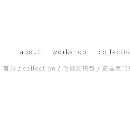
about
workshop
collecti
首頁
/
collection
/
毛線鉤織包
/
造型束口