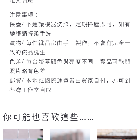
私人開班
注意事項：
保養/ 不建議機器洗滌，定期掃塵即可，如有
變髒請輕柔手洗
實物/ 每件織品都由手工製作，不會有完全一
致的織品誕生
色差/ 每台螢幕顯色與亮度不同，實品可能與
照片略有色差
郵資/ 本地或國際運費皆由買家自付，亦可到
荃灣工作室自取
你可能也喜歡這些……