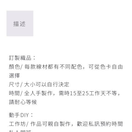
描述
描述
訂製織品：
顏色/ 每款線材都有不同配色，可從色卡自由
選擇
尺寸/ 大小可以自行決定
時間/ 全人手製作，需時15至25工作天不等，
請耐心等候
動手DIY：
工作坊/ 作品可親自製作，歡迎私訊預約時間