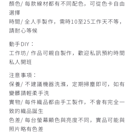
顏色/ 每款線材都有不同配色，可從色卡自由
選擇
時間/ 全人手製作，需時10至25工作天不等，
請耐心等候
動手DIY：
工作坊/ 作品可親自製作，歡迎私訊預約時間
私人開班
注意事項：
保養/ 不建議機器洗滌，定期掃塵即可，如有
變髒請輕柔手洗
實物/ 每件織品都由手工製作，不會有完全一
致的織品誕生
色差/ 每台螢幕顯色與亮度不同，實品可能與
照片略有色差