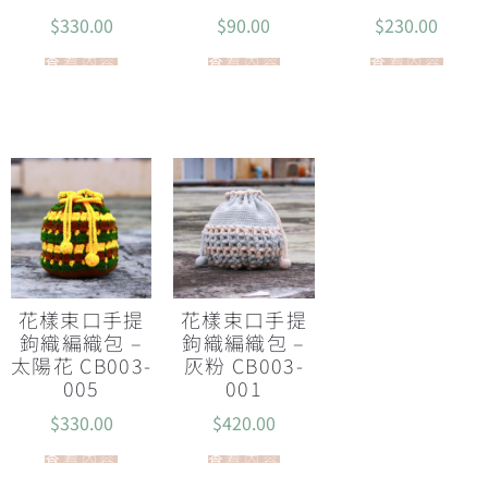
$
330.00
$
90.00
$
230.00
查看內容
查看內容
查看內容
花樣束口手提
花樣束口手提
鉤織編織包 –
鉤織編織包 –
太陽花 CB003-
灰粉 CB003-
005
001
$
330.00
$
420.00
查看內容
查看內容