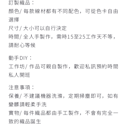
訂製織品：
顏色/ 每款線材都有不同配色，可從色卡自由
選擇
尺寸/ 大小可以自行決定
時間/ 全人手製作，需時15至25工作天不等，
請耐心等候
動手DIY：
工作坊/ 作品可親自製作，歡迎私訊預約時間
私人開班
注意事項：
保養/ 不建議機器洗滌，定期掃塵即可，如有
變髒請輕柔手洗
實物/ 每件織品都由手工製作，不會有完全一
致的織品誕生