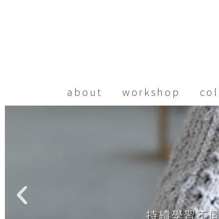
about
workshop
col
持續學習不