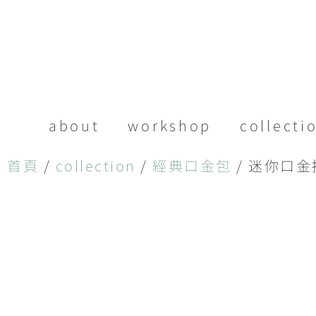
about
workshop
collecti
首頁
/
collection
/
經典口金包
/ 迷你口金