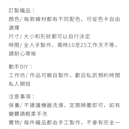
訂製織品：
顏色/ 每款線材都有不同配色，可從色卡自由
選擇
尺寸/ 大小和形狀都可以自行決定
時間/ 全人手製作，需時10至25工作天不等，
請耐心等候
動手DIY：
工作坊/ 作品可親自製作，歡迎私訊預約時間
私人開班
注意事項：
保養/ 不建議機器洗滌，定期掃塵即可，如有
變髒請輕柔手洗
實物/ 每件織品都由手工製作，不會有完全一