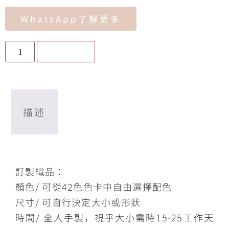
WhatsApp了解更多
加入購物車
描述
描述
訂製織品：
顏色/ 可從42色色卡中自由選擇配色
尺寸/ 可自行決定大小或形狀
時間/ 全人手製，視乎大小需時15-25工作天