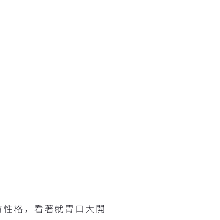
有性格，看著就胃口大開