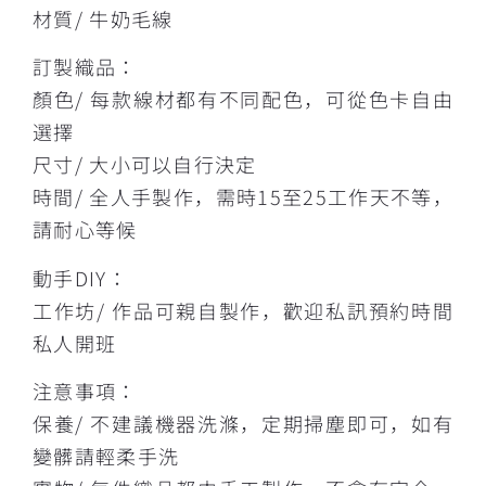
材質/ 牛奶毛線
訂製織品：
顏色/ 每款線材都有不同配色，可從色卡自由
選擇
尺寸/ 大小可以自行決定
時間/ 全人手製作，需時15至25工作天不等，
請耐心等候
動手DIY：
工作坊/ 作品可親自製作，歡迎私訊預約時間
私人開班
注意事項：
保養/ 不建議機器洗滌，定期掃塵即可，如有
變髒請輕柔手洗