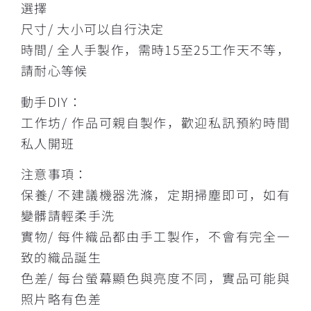
選擇
尺寸/ 大小可以自行決定
時間/ 全人手製作，需時15至25工作天不等，
請耐心等候
動手DIY：
工作坊/ 作品可親自製作，歡迎私訊預約時間
私人開班
注意事項：
保養/ 不建議機器洗滌，定期掃塵即可，如有
變髒請輕柔手洗
實物/ 每件織品都由手工製作，不會有完全一
致的織品誕生
色差/ 每台螢幕顯色與亮度不同，實品可能與
照片略有色差