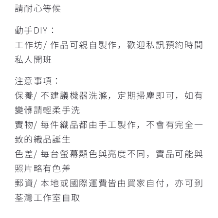
請耐心等候
動手DIY：
工作坊/ 作品可親自製作，歡迎私訊預約時間
私人開班
注意事項：
保養/ 不建議機器洗滌，定期掃塵即可，如有
變髒請輕柔手洗
實物/ 每件織品都由手工製作，不會有完全一
致的織品誕生
色差/ 每台螢幕顯色與亮度不同，實品可能與
照片略有色差
郵資/ 本地或國際運費皆由買家自付，亦可到
荃灣工作室自取