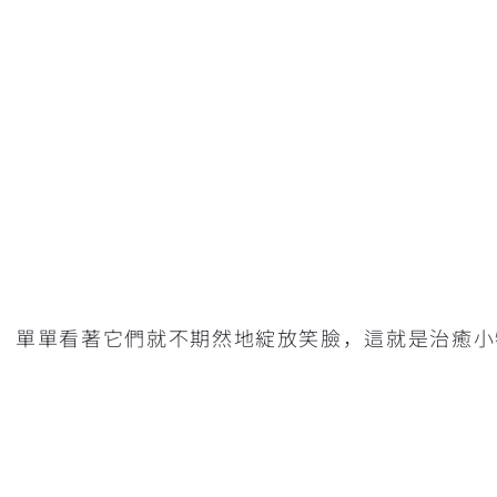
，單單看著它們就不期然地綻放笑臉，這就是治癒小