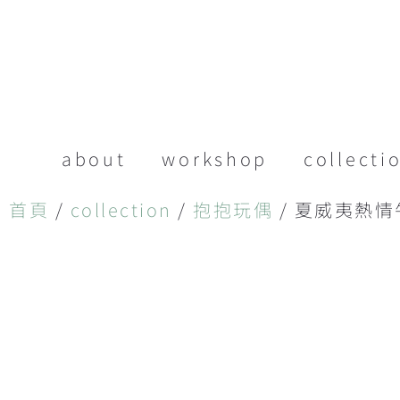
about
workshop
collecti
首頁
/
collection
/
抱抱玩偶
/ 夏威夷熱情牛