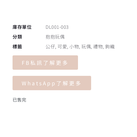
庫存單位
DL001-003
分類
抱抱玩偶
標籤
公仔
,
可愛
,
小物
,
玩偶
,
禮物
,
鉤織
FB私訊了解更多
WhatsApp了解更多
已售完