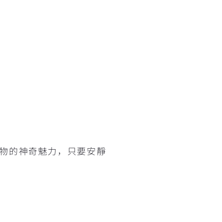
物的神奇魅力，只要安靜