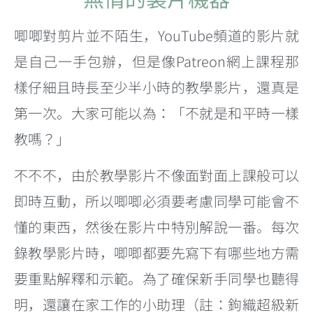
唧唧對剪片並不陌生，YouTube頻道的影片就
是自己一手包辦，但是像Patreon網上課程那
樣仔細且時長至少半小時的教學影片，還真是
第一次。大家可能以為：「不就是和平時一樣
教嗎？」
不不不，由於教學影片不像面對面上課般可以
即時互動，所以唧唧必須要考慮同學可能會不
懂的東西，然後在影片中特別解說一番。每次
錄教學影片時，唧唧都要先寫下有哪些地方需
要重點解釋和示範。為了確保新手同學也聽得
明，還讓在家工作的小助理（註：鉤織超級新