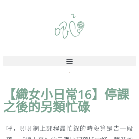
【織女小日常16】停課
之後的另類忙碌
呼，唧唧網上課程最忙錄的時段算是告一段