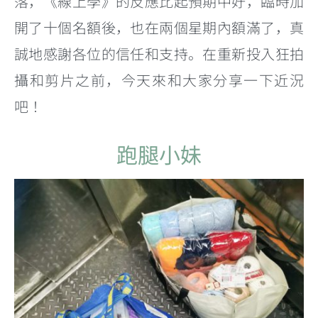
落，《線上學》的反應比起預期中好，臨時加
開了十個名額後，也在兩個星期內額滿了，真
誠地感謝各位的信任和支持。在重新投入狂拍
攝和剪片之前，今天來和大家分享一下近況
吧！
跑腿小妹