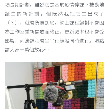
項長期計劃。雖然它是基於疫情停課下被動地
誕生的新計劃，但既然我把它生出來了
（？），就會負責到底。網上課程絕對不會因
為工作室重新開放而終止，更新頻率也不會受
影響，兩邊課程會呈平行線般同時進行。這點
請大家一萬個放心～