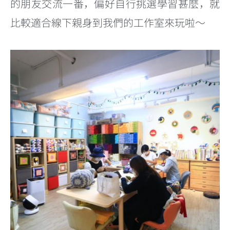
的朋友交流一番，偏好自行挑選學習甚麼，就
比較適合線下親身到我們的工作室來玩啦～