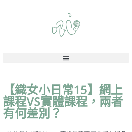
【織女小日常15】網上
課程VS實體課程，兩者
有何差別？