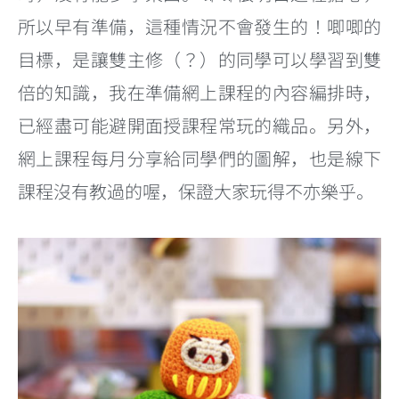
所以早有準備，這種情況不會發生的！唧唧的
目標，是讓雙主修（？）的同學可以學習到雙
倍的知識，我在準備網上課程的內容編排時，
已經盡可能避開面授課程常玩的織品。另外，
網上課程每月分享給同學們的圖解，也是線下
課程沒有教過的喔，保證大家玩得不亦樂乎。