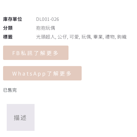
庫存單位
DL001-026
分類
抱抱玩偶
標籤
光頭超人
,
公仔
,
可愛
,
玩偶
,
畢業
,
禮物
,
鉤織
FB私訊了解更多
WhatsApp了解更多
已售完
描述