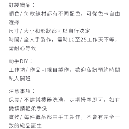
訂製織品：
顏色/ 每款線材都有不同配色，可從色卡自由
選擇
尺寸/ 大小和形狀都可以自行決定
時間/ 全人手製作，需時10至25工作天不等，
請耐心等候
動手DIY：
工作坊/ 作品可親自製作，歡迎私訊預約時間
私人開班
注意事項：
保養/ 不建議機器洗滌，定期掃塵即可，如有
變髒請輕柔手洗
實物/ 每件織品都由手工製作，不會有完全一
致的織品誕生