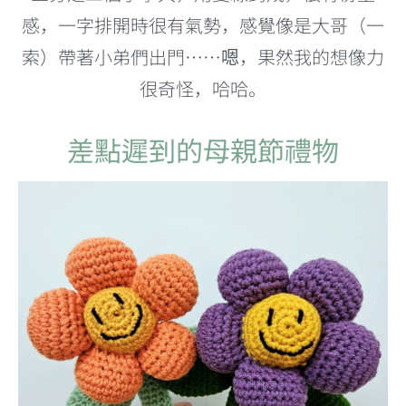
感，一字排開時很有氣勢，感覺像是大哥（一
索）帶著小弟們出門……嗯，果然我的想像力
很奇怪，哈哈。
差點遲到的母親節禮物