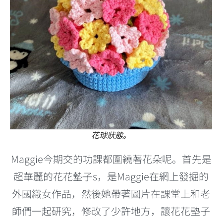
花球狀態。
Maggie今期交的功課都圍繞著花朵呢。首先是
超華麗的花花墊子s，是Maggie在網上發掘的
外國織女作品，然後她帶著圖片在課堂上和老
師們一起研究，修改了少許地方，讓花花墊子