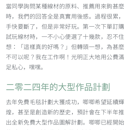
當同學詢問某種線材的原料、推薦用來鉤甚麼
時，我們的回答全是真實用後感。過程很累，
手快要斷了，但是非常好玩。第一次下單訂購
試玩線材時，一不小心便選了十幾款，忍不住
想：「這樣真的好嗎？」但轉頭一想，為甚麼
不可以呢？我在工作啊！光明正大地用公費滿
足私心，嘿嘿。
二零二四年的大型作品計劃
去年免費毛毯計劃大獲成功，唧唧希望延續輝
煌，甚至是創造新的歷史，預計會在下半年推
出全新免費大型作品圖解計劃。唧唧已經開始