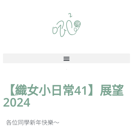
【織女小日常41】展望
2024
各位同學新年快樂～