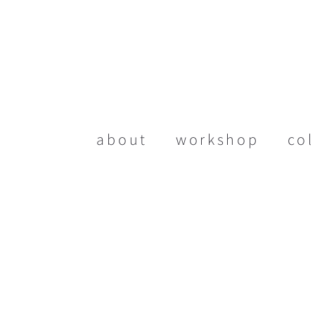
about
workshop
col