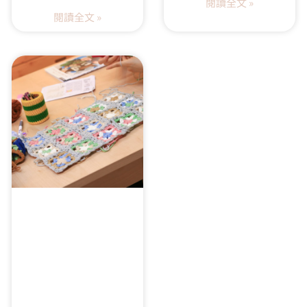
閱讀全文 »
閱讀全文 »