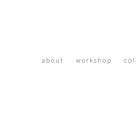
about
workshop
col