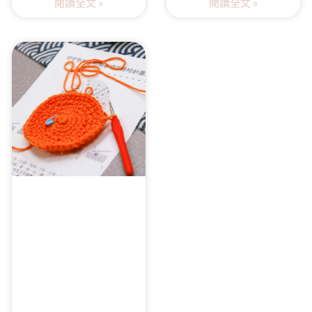
閱讀全文 »
閱讀全文 »