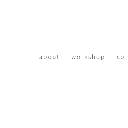
about
workshop
col