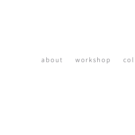
about
workshop
col