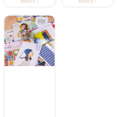
閱讀全文 »
閱讀全文 »