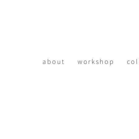
about
workshop
col