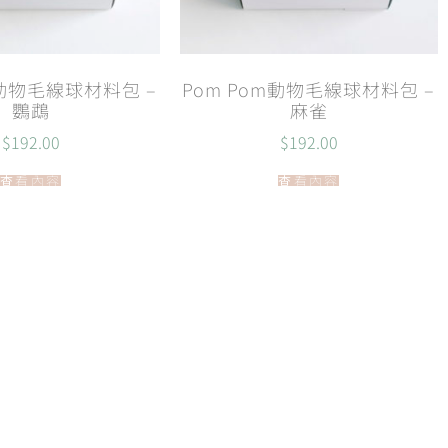
m動物毛線球材料包 –
Pom Pom動物毛線球材料包 –
鸚鵡
麻雀
$
192.00
$
192.00
查看內容
查看內容