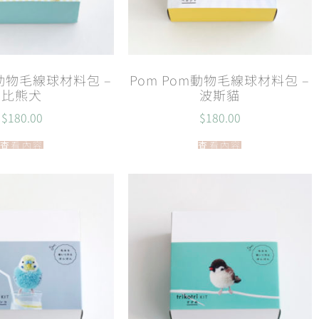
m動物毛線球材料包 –
Pom Pom動物毛線球材料包 –
比熊犬
波斯貓
$
180.00
$
180.00
查看內容
查看內容