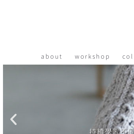
about
workshop
col
持續學習不