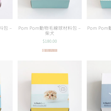
料包 –
Pom Pom動物毛線球材料包 –
Pom Po
柴犬
$
180.00
查看內容