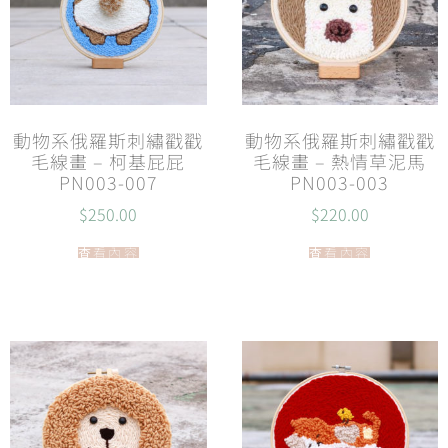
動物系俄羅斯刺繡戳戳
動物系俄羅斯刺繡戳戳
毛線畫 – 柯基屁屁
毛線畫 – 熱情草泥馬
PN003-007
PN003-003
$
250.00
$
220.00
查看內容
查看內容