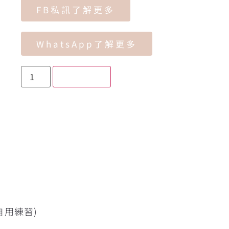
FB私訊了解更多
WhatsApp了解更多
加入購物車
自用練習)