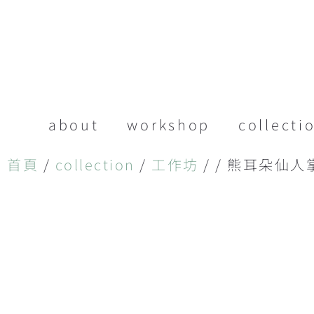
about
workshop
collecti
首頁
/
collection
/
工作坊
/ / 熊耳朵仙人