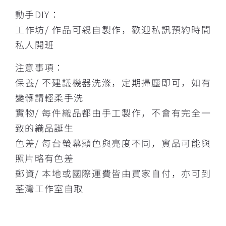
動手DIY：
工作坊/ 作品可親自製作，歡迎私訊預約時間
私人開班
注意事項：
保養/ 不建議機器洗滌，定期掃塵即可，如有
變髒請輕柔手洗
實物/ 每件織品都由手工製作，不會有完全一
致的織品誕生
色差/ 每台螢幕顯色與亮度不同，實品可能與
照片略有色差
郵資/ 本地或國際運費皆由買家自付，亦可到
荃灣工作室自取