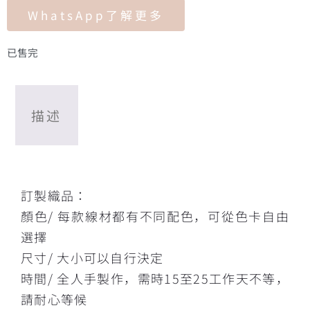
WhatsApp了解更多
已售完
描述
描述
訂製織品：
顏色/ 每款線材都有不同配色，可從色卡自由
選擇
尺寸/ 大小可以自行決定
時間/ 全人手製作，需時15至25工作天不等，
請耐心等候