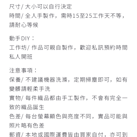
尺寸/ 大小可以自行決定
時間/ 全人手製作，需時15至25工作天不等，
請耐心等候
動手DIY：
工作坊/ 作品可親自製作，歡迎私訊預約時間
私人開班
注意事項：
保養/ 不建議機器洗滌，定期掃塵即可，如有
變髒請輕柔手洗
實物/ 每件織品都由手工製作，不會有完全一
致的織品誕生
色差/ 每台螢幕顯色與亮度不同，實品可能與
照片略有色差
郵資/ 本地或國際運費皆由買家自付，亦可到