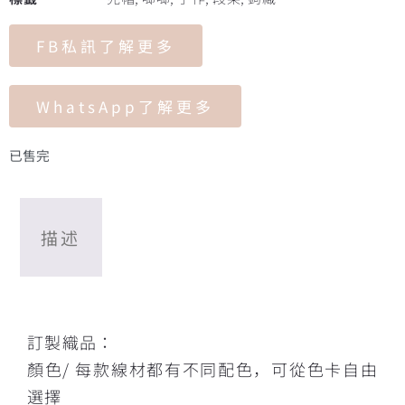
FB私訊了解更多
WhatsApp了解更多
已售完
描述
描述
訂製織品：
顏色/ 每款線材都有不同配色，可從色卡自由
選擇