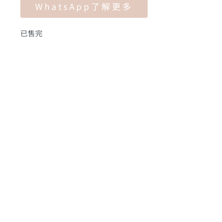
WhatsApp了解更多
已售完