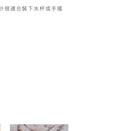
計很適合裝下水杯或手搖