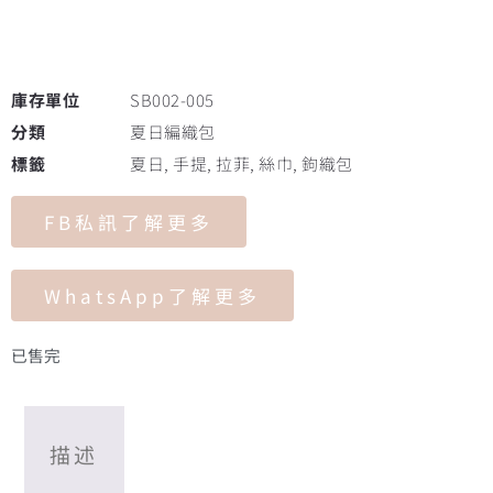
庫存單位
SB002-005
分類
夏日編織包
標籤
夏日
,
手提
,
拉菲
,
絲巾
,
鉤織包
FB私訊了解更多
WhatsApp了解更多
已售完
描述