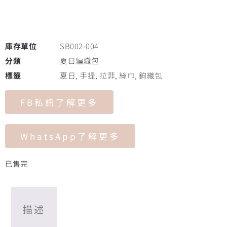
庫存單位
SB002-004
分類
夏日編織包
標籤
夏日
,
手提
,
拉菲
,
絲巾
,
鉤織包
FB私訊了解更多
WhatsApp了解更多
已售完
描述