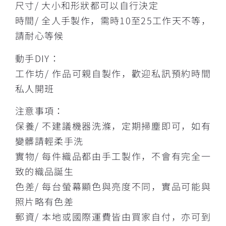
尺寸/ 大小和形狀都可以自行決定
時間/ 全人手製作，需時10至25工作天不等，
請耐心等候
動手DIY：
工作坊/ 作品可親自製作，歡迎私訊預約時間
私人開班
注意事項：
保養/ 不建議機器洗滌，定期掃塵即可，如有
變髒請輕柔手洗
實物/ 每件織品都由手工製作，不會有完全一
致的織品誕生
色差/ 每台螢幕顯色與亮度不同，實品可能與
照片略有色差
郵資/ 本地或國際運費皆由買家自付，亦可到