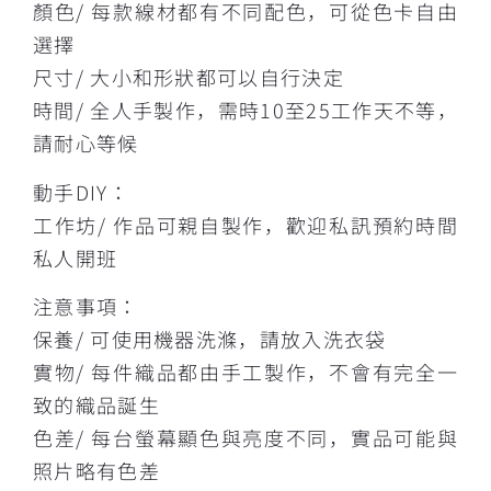
顏色/ 每款線材都有不同配色，可從色卡自由
選擇
尺寸/ 大小和形狀都可以自行決定
時間/ 全人手製作，需時10至25工作天不等，
請耐心等候
動手DIY：
工作坊/ 作品可親自製作，歡迎私訊預約時間
私人開班
注意事項：
保養/ 可使用機器洗滌，請放入洗衣袋
實物/ 每件織品都由手工製作，不會有完全一
致的織品誕生
色差/ 每台螢幕顯色與亮度不同，實品可能與
照片略有色差