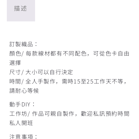
描述
描述
訂製織品：
顏色/ 每款線材都有不同配色，可從色卡自由
選擇
尺寸/ 大小可以自行決定
時間/ 全人手製作，需時15至25工作天不等，
請耐心等候
動手DIY：
工作坊/ 作品可親自製作，歡迎私訊預約時間
私人開班
注意事項：