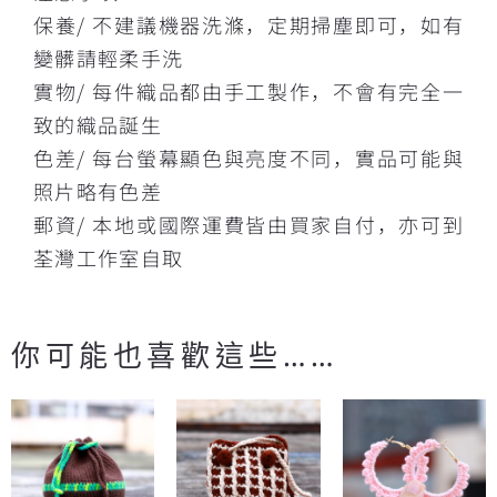
保養/ 不建議機器洗滌，定期掃塵即可，如有
變髒請輕柔手洗
實物/ 每件織品都由手工製作，不會有完全一
致的織品誕生
色差/ 每台螢幕顯色與亮度不同，實品可能與
照片略有色差
郵資/ 本地或國際運費皆由買家自付，亦可到
荃灣工作室自取
你可能也喜歡這些……