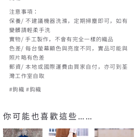
注意事項：
保養/ 不建議機器洗滌，定期掃塵即可，如有
變髒請輕柔手洗
實物/ 手工製作，不會有完全一樣的織品
色差/ 每台螢幕顯色與亮度不同，實品可能與
照片略有色差
郵資/ 本地或國際運費由買家自付，亦可到荃
灣工作室自取
#鉤織 #鈎織
你可能也喜歡這些……