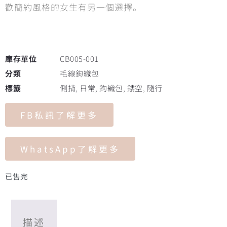
歡簡約風格的女生有另一個選擇。
庫存單位
CB005-001
分類
毛線鉤織包
標籤
側揹
,
日常
,
鉤織包
,
鏤空
,
隨行
FB私訊了解更多
WhatsApp了解更多
已售完
描述