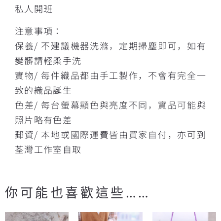
私人開班
注意事項：
保養/ 不建議機器洗滌，定期掃塵即可，如有
變髒請輕柔手洗
實物/ 每件織品都由手工製作，不會有完全一
致的織品誕生
色差/ 每台螢幕顯色與亮度不同，實品可能與
照片略有色差
郵資/ 本地或國際運費皆由買家自付，亦可到
荃灣工作室自取
你可能也喜歡這些……