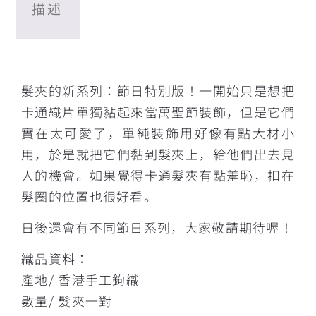
描述
描述
髮夾的新系列：節日特別版！一開始只是想把
卡通織片單獨黏起來當萬聖節裝飾，但是它們
實在太可愛了，單純裝飾用好像有點大材小
用，於是就把它們黏到髮夾上，給他們出去見
人的機會。如果覺得卡通髮夾有點羞恥，扣在
髮圈的位置也很好看。
日後還會有不同節日系列，大家敬請期待喔！
織品資料：
產地/ 香港手工鉤織
數量/ 髮夾一對