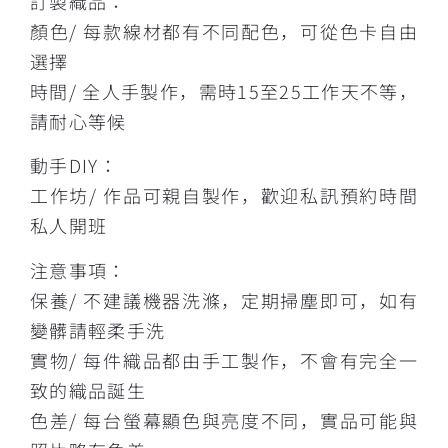
訂製織品：
顏色/ 每款線材都有不同配色，可從色卡自由
選擇
時間/ 全人手製作，需時15至25工作天不等，
請耐心等候
動手DIY：
工作坊/ 作品可親自製作，歡迎私訊預約時間
私人開班
注意事項：
保養/ 不建議機器洗滌，定期掃塵即可，如有
變髒請輕柔手洗
實物/ 每件織品都由手工製作，不會有完全一
致的織品誕生
色差/ 每台螢幕顯色與亮度不同，實品可能與