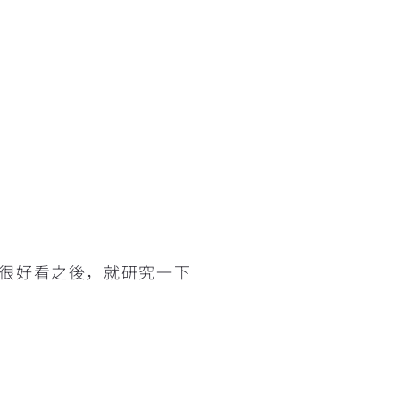
很好看之後，就研究一下