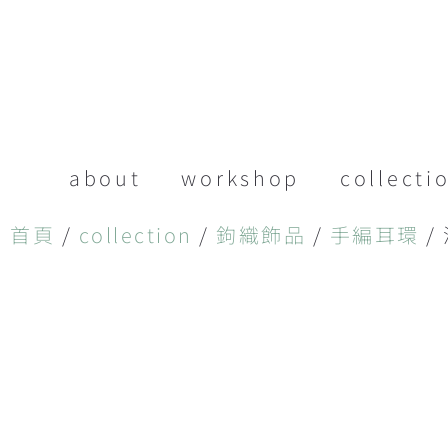
about
workshop
collecti
首頁
/
collection
/
鉤織飾品
/
手編耳環
/