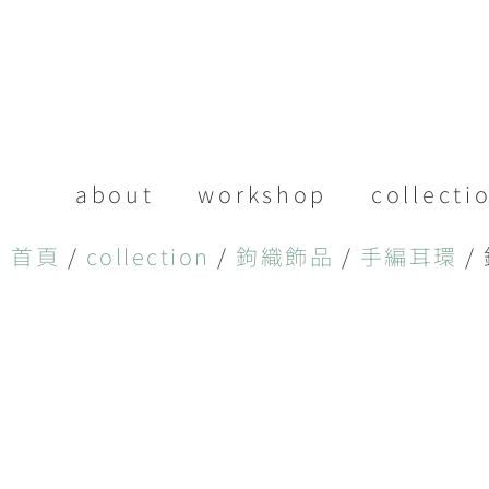
about
workshop
collecti
首頁
/
collection
/
鉤織飾品
/
手編耳環
/