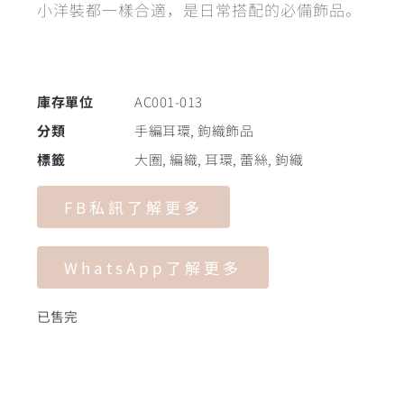
小洋裝都一樣合適，是日常搭配的必備飾品。
庫存單位
AC001-013
分類
手編耳環
,
鉤織飾品
標籤
大圈
,
編織
,
耳環
,
蕾絲
,
鉤織
FB私訊了解更多
WhatsApp了解更多
已售完