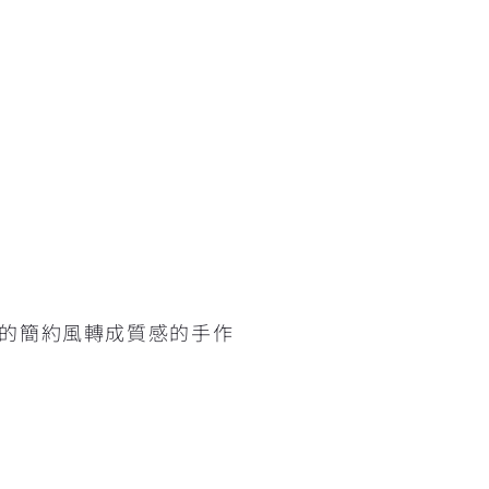
的簡約風轉成質感的手作