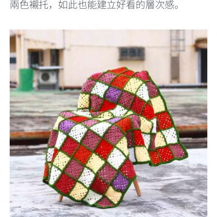
兩色襯托，如此也能建立好看的層次感。