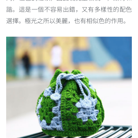
諧。這是一個不容易出錯，又有多樣性的配色
選擇。極光之所以美麗，也有相似色的作用。