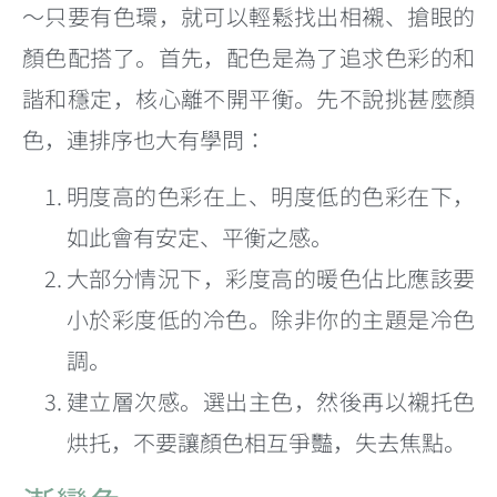
～只要有色環，就可以輕鬆找出相襯、搶眼的
顏色配搭了。首先，配色是為了追求色彩的和
諧和穩定，核心離不開平衡。先不說挑甚麼顏
色，連排序也大有學問：
明度高的色彩在上、明度低的色彩在下，
如此會有安定、平衡之感。
大部分情況下，彩度高的暖色佔比應該要
小於彩度低的冷色。除非你的主題是冷色
調。
建立層次感。選出主色，然後再以襯托色
烘托，不要讓顏色相互爭豔，失去焦點。