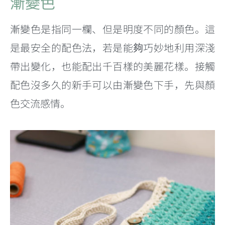
漸變色
漸變色是指同一欄、但是明度不同的顏色。這
是最安全的配色法，若是能夠巧妙地利用深淺
帶出變化，也能配出千百樣的美麗花樣。接觸
配色沒多久的新手可以由漸變色下手，先與顏
色交流感情。