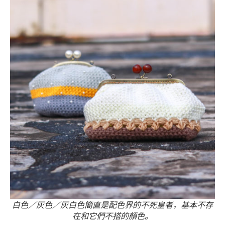
白色／灰色／灰白色簡直是配色界的不死皇者，基本不存
在和它們不搭的顏色。