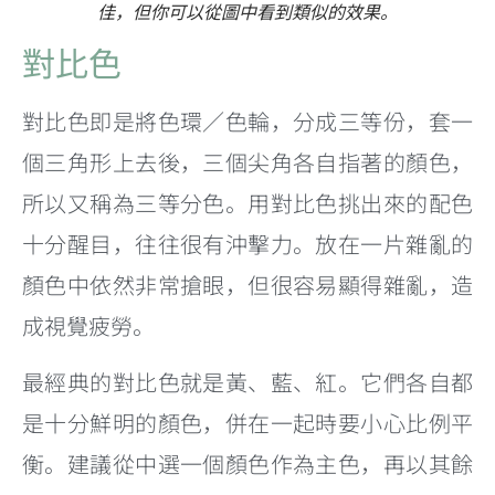
佳，但你可以從圖中看到類似的效果。
對比色
對比色即是將色環／色輪，分成三等份，套一
個三角形上去後，三個尖角各自指著的顏色，
所以又稱為三等分色。用對比色挑出來的配色
十分醒目，往往很有沖擊力。放在一片雜亂的
顏色中依然非常搶眼，但很容易顯得雜亂，造
成視覺疲勞。
最經典的對比色就是黃、藍、紅。它們各自都
是十分鮮明的顏色，併在一起時要小心比例平
衡。建議從中選一個顏色作為主色，再以其餘